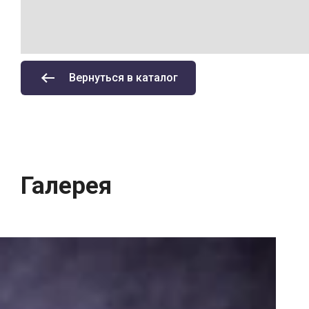
Вернуться в каталог
Галерея