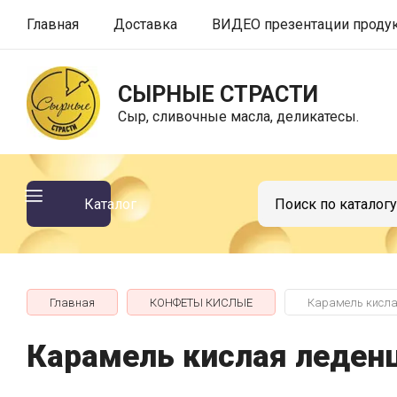
Главная
Доставка
ВИДЕО презентации проду
СЫРНЫЕ СТРАСТИ
Сыр, сливочные масла, деликатесы.
Каталог
Главная
КОНФЕТЫ КИСЛЫЕ
Карамель кислая
Карамель кислая леденц