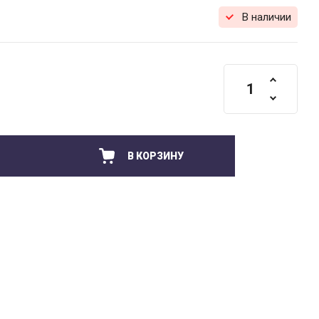
В наличии
В КОРЗИНУ