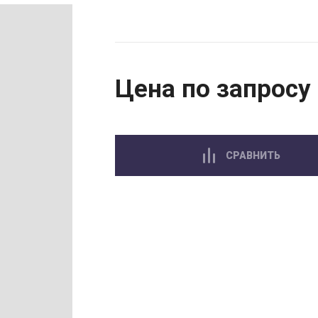
Цена по запросу
СРАВНИТЬ