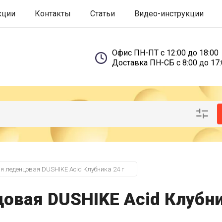
кции
Контакты
Статьи
Видео-инструкции
Офис ПН-ПТ с 12:00 до 18:00
Доставка ПН-СБ с 8:00 до 17
 леденцовая DUSHIKE Acid Клубника 24 г
овая DUSHIKE Acid Клубни