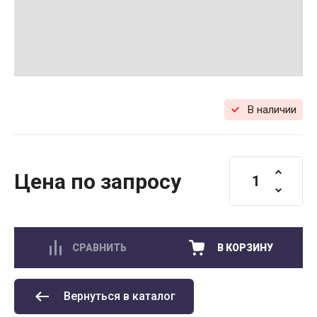
В наличии
Цена по запросу
СРАВНИТЬ
В КОРЗИНУ
Вернуться в каталог