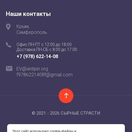
Наши контакты
Крым,
Симферополь
Офис ПН-ПТ с 12:00 до 18:00
Доставка ПН-СБ с 8:00 до 17:00
+7 (978) 622-14-08
EV@antipin.org
f9786221408f@gmail.com
© 2021 - 2026 СЫРНЫЕ СТРАСТИ
Этот сайт использует cookie-файлы и