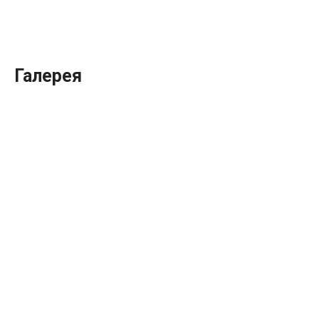
Галерея