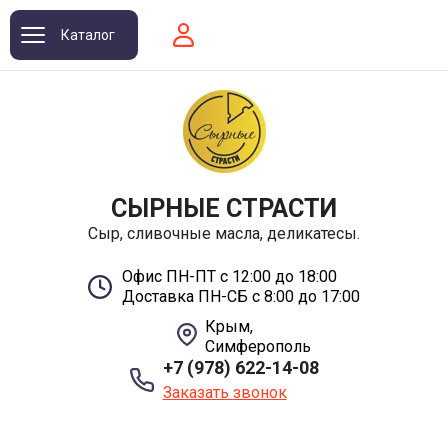
Каталог
СЫРНЫЕ СТРАСТИ
Сыр, сливочные масла, деликатесы.
Офис ПН-ПТ с 12:00 до 18:00
Доставка ПН-СБ с 8:00 до 17:00
Крым,
Симферополь
+7 (978) 622-14-08
Заказать звонок