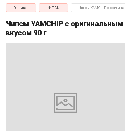
Главная
ЧИПСЫ
Чипсы YAMCHIP с оригинальн
Чипсы YAMCHIP с оригинальным
вкусом 90 г